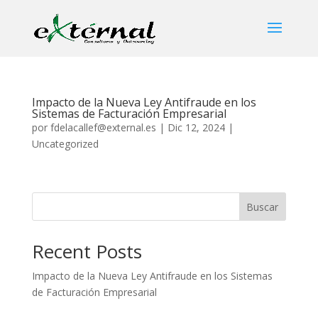
Impacto de la Nueva Ley Antifraude en los
Sistemas de Facturación Empresarial
por
fdelacallef@external.es
|
Dic 12, 2024
|
Uncategorized
Buscar
Recent Posts
Impacto de la Nueva Ley Antifraude en los Sistemas
de Facturación Empresarial