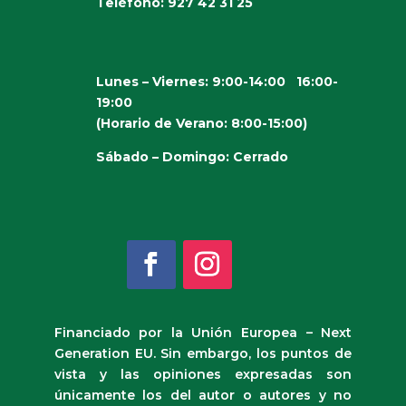
Teléfono: 927 42 31 25
Lunes – Viernes:
9:00-14:00 16:00-
19:00
(Horario de Verano: 8:00-15:00)
Sábado – Domingo: Cerrado
Financiado por la Unión Europea – Next
Generation EU. Sin embargo, los puntos de
vista y las opiniones expresadas son
únicamente los del autor o autores y no