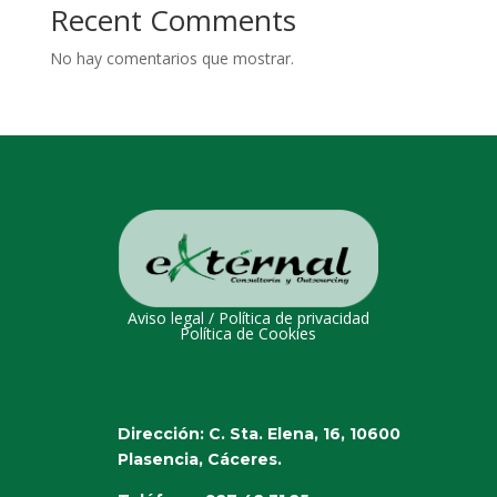
Recent Comments
No hay comentarios que mostrar.
Aviso legal
/
Política de privacidad
Política de Cookies
Dirección: C. Sta. Elena, 16, 10600
Plasencia, Cáceres.