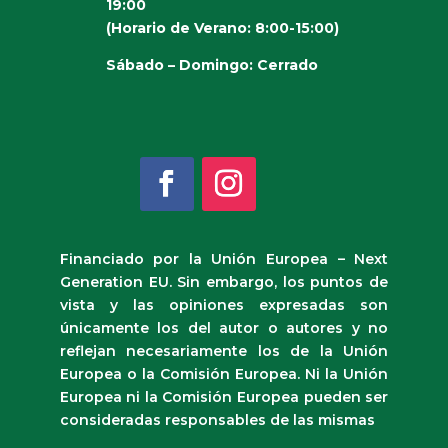
19:00
(Horario de Verano: 8:00-15:00)
Sábado – Domingo: Cerrado
Financiado por la Unión Europea – Next
Generation EU. Sin embargo, los puntos de
vista y las opiniones expresadas son
únicamente los del autor o autores y no
reflejan necesariamente los de la Unión
Europea o la Comisión Europea. Ni la Unión
Europea ni la Comisión Europea pueden ser
consideradas responsables de las mismas