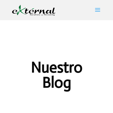
Nuestro
Blog