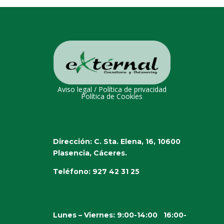
Aviso legal
/
Política de privacidad
Política de Cookies
Dirección: C. Sta. Elena, 16, 10600
Plasencia, Cáceres.
Teléfono: 927 42 31 25
Lunes – Viernes:
9:00-14:00 16:00-