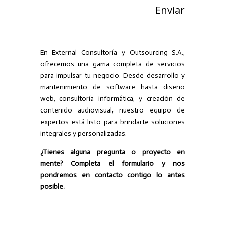
Enviar
En External Consultoría y Outsourcing S.A.,
ofrecemos una gama completa de servicios
para impulsar tu negocio. Desde desarrollo y
mantenimiento de software hasta diseño
web, consultoría informática, y creación de
contenido audiovisual, nuestro equipo de
expertos está listo para brindarte soluciones
integrales y personalizadas.
¿Tienes alguna pregunta o proyecto en
mente? Completa el formulario y nos
pondremos en contacto contigo lo antes
posible.