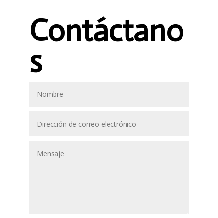
Contáctano
s